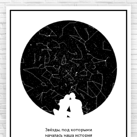
Звёзды, под которыми
